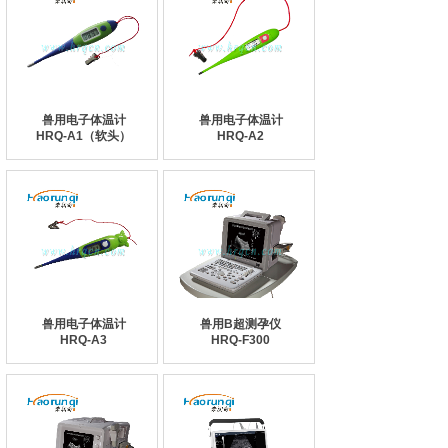
兽用电子体温计
兽用电子体温计
HRQ-A1（软头）
HRQ-A2
兽用电子体温计
兽用B超测孕仪
HRQ-A3
HRQ-F300